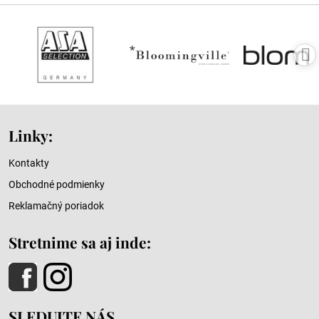
Linky:
Kontakty
Obchodné podmienky
Reklamačný poriadok
Stretnime sa aj inde:
SLEDUJTE NÁS