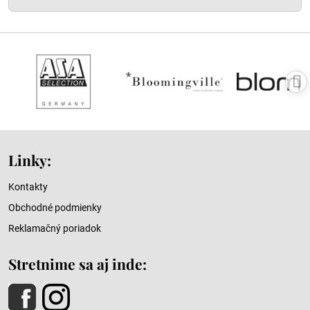
Linky:
Kontakty
Obchodné podmienky
Reklamačný poriadok
Stretnime sa aj inde: