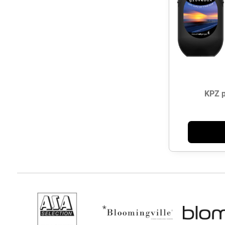
KPZ p