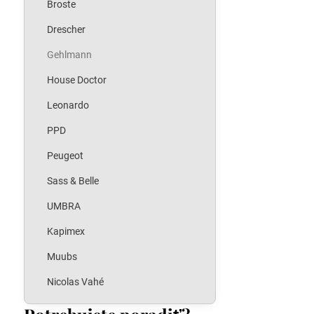
Broste
Drescher
Gehlmann
House Doctor
Leonardo
PPD
Peugeot
Sass & Belle
UMBRA
Kapimex
Muubs
Nicolas Vahé