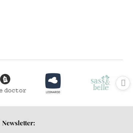
Newsletter: