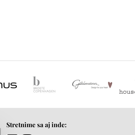
Stretnime sa aj inde: