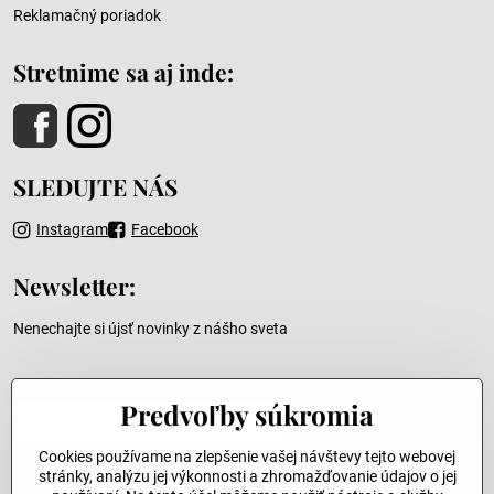
Reklamačný poriadok
Stretnime sa aj inde:
SLEDUJTE NÁS
Instagram
Facebook
Newsletter:
Nenechajte si újsť novinky z nášho sveta
Váš e-mail
Predvoľby súkromia
Cookies používame na zlepšenie vašej návštevy tejto webovej
stránky, analýzu jej výkonnosti a zhromažďovanie údajov o jej