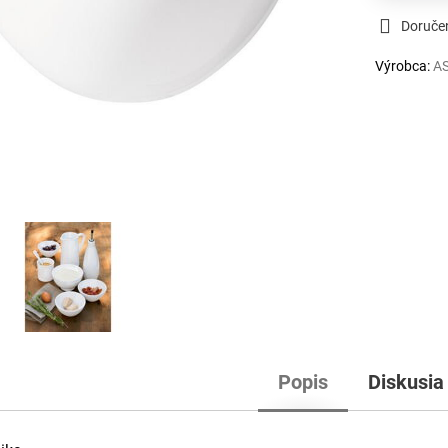
Doruče
Výrobca:
AS
Popis
Diskusia