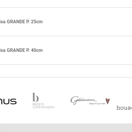
isa GRANDE P. 25cm
isa GRANDE P. 40cm