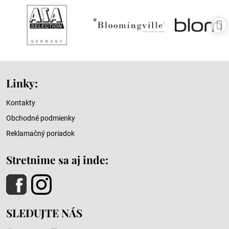
Linky:
Kontakty
Obchodné podmienky
Reklamačný poriadok
Stretnime sa aj inde:
SLEDUJTE NÁS