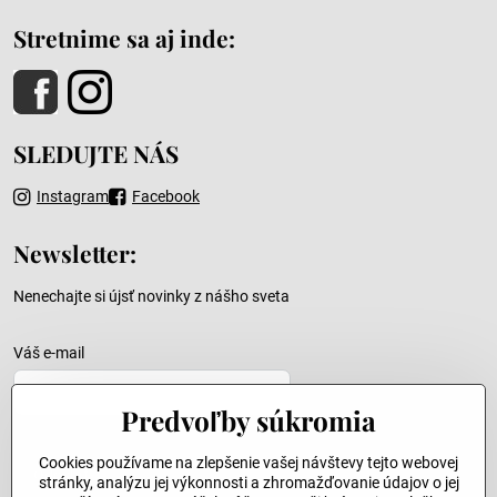
Stretnime sa aj inde:
SLEDUJTE NÁS
Instagram
Facebook
Newsletter:
Nenechajte si újsť novinky z nášho sveta
Váš e-mail
Predvoľby súkromia
Cookies používame na zlepšenie vašej návštevy tejto webovej
Odoslať
stránky, analýzu jej výkonnosti a zhromažďovanie údajov o jej